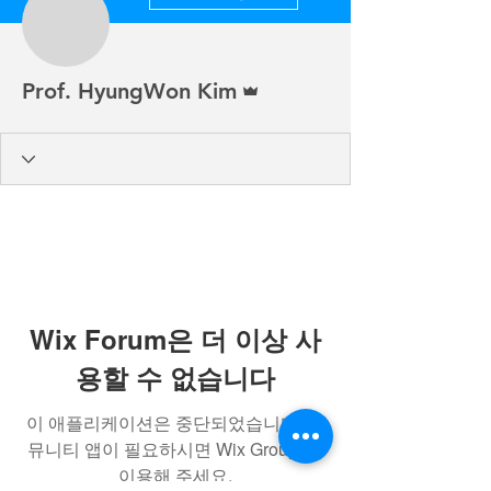
운영자
Prof. HyungWon Kim
Wix Forum은 더 이상 사
용할 수 없습니다
이 애플리케이션은 중단되었습니다. 커
뮤니티 앱이 필요하시면 Wix Groups를
이용해 주세요.